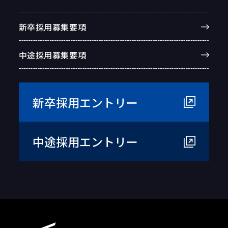
新卒採用募集要項
中途採用募集要項
新卒採用エントリー
中途採用エントリー